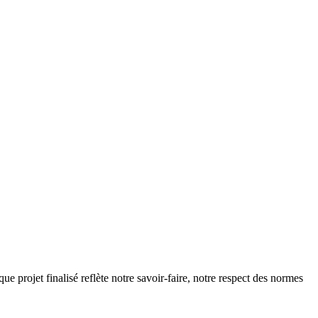
e projet finalisé reflète notre savoir-faire, notre respect des normes