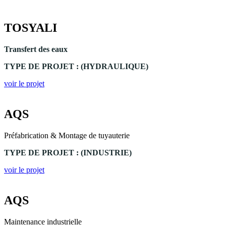
TOSYALI
Transfert des eaux
TYPE DE PROJET : (HYDRAULIQUE)
voir le projet
AQS
Préfabrication & Montage de tuyauterie
TYPE DE PROJET : (INDUSTRIE)
voir le projet
AQS
Maintenance industrielle