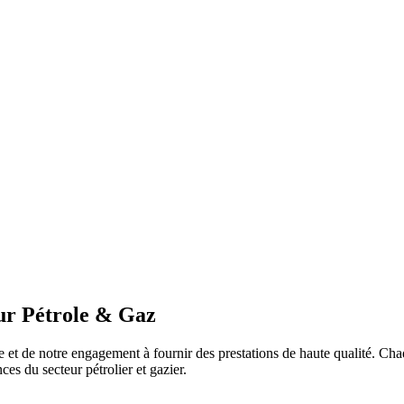
teur Pétrole & Gaz
e et de notre engagement à fournir des prestations de haute qualité. Chaqu
ces du secteur pétrolier et gazier.