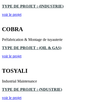
TYPE DE PROJET : (INDUSTRIE)
voir le projet
COBRA
Préfabrication & Montage de tuyauterie
TYPE DE PROJET : (OIL & GAS)
voir le projet
TOSYALI
Industrial Maintenance
TYPE DE PROJET : (NDUSTRIE)
voir le projet