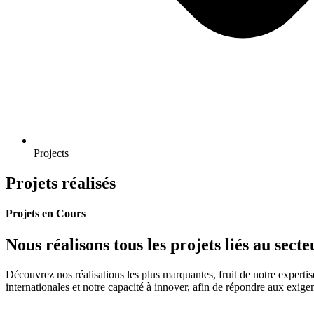
Projects
Projets réalisés
Projets en Cours
Nous réalisons tous les projets liés au sec
Découvrez nos réalisations les plus marquantes, fruit de notre expertis
internationales et notre capacité à innover, afin de répondre aux exigen