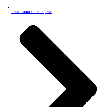
Présentation de l'entreprise