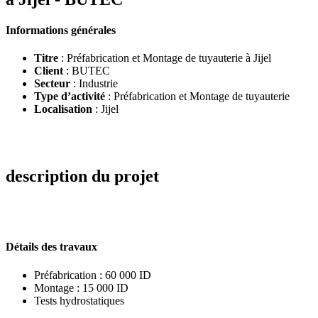
Informations générales
Titre
: Préfabrication et Montage de tuyauterie à Jijel
Client
: BUTEC
Secteur
: Industrie
Type d’activité
: Préfabrication et Montage de tuyauterie
Localisation
: Jijel
description du projet
Détails des travaux
Préfabrication : 60 000 ID
Montage : 15 000 ID
Tests hydrostatiques