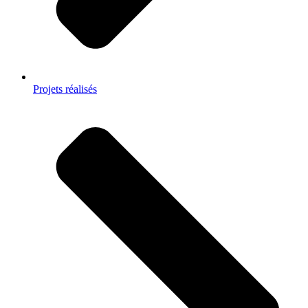
Projets réalisés