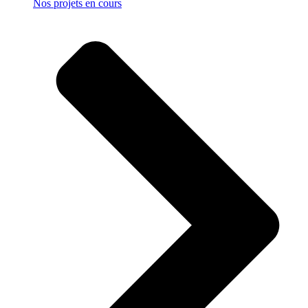
Nos projets en cours