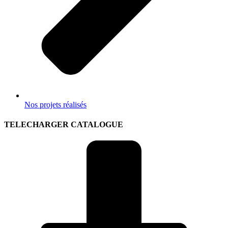
Nos projets réalisés
TELECHARGER CATALOGUE