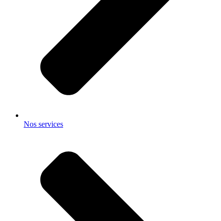
Nos services