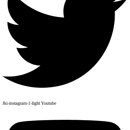
Jki-instagram-1-light
Youtube