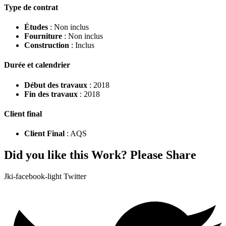
Type de contrat
Études
: Non inclus
Fourniture
: Non inclus
Construction
: Inclus
Durée et calendrier
Début des travaux
: 2018
Fin des travaux
: 2018
Client final
Client Final
: AQS
Did you like this Work? Please Share
Jki-facebook-light
Twitter