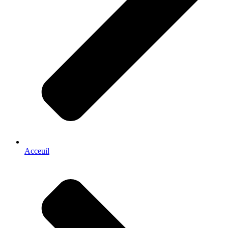
Acceuil