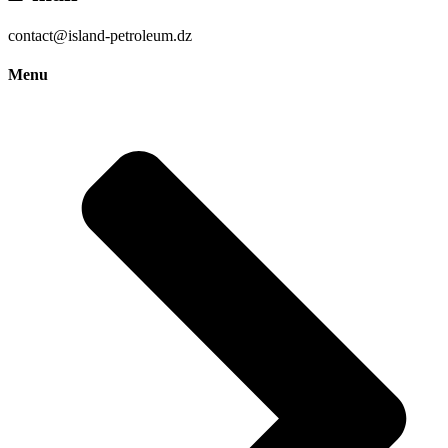
contact@island-petroleum.dz
Menu