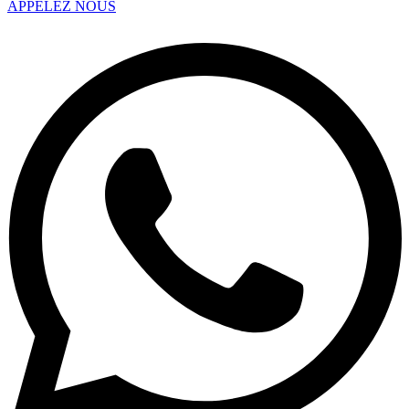
APPELEZ NOUS