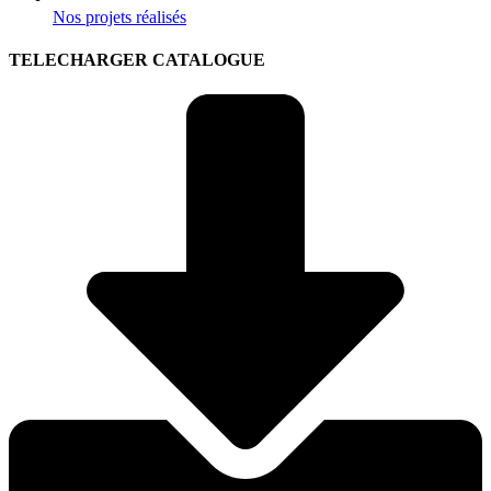
Nos projets réalisés
TELECHARGER CATALOGUE