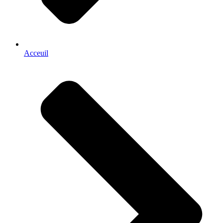
Acceuil