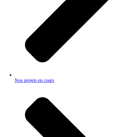
Nos projets en cours