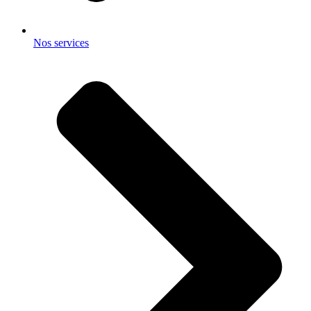
Nos services