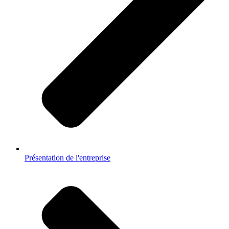
Présentation de l'entreprise