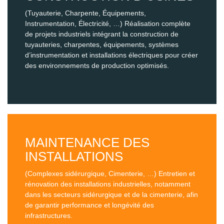
(Tuyauterie, Charpente, Équipements,
Instrumentation, Électricité, …) Réalisation complète
de projets industriels intégrant la construction de
tuyauteries, charpentes, équipements, systèmes
d’instrumentation et installations électriques pour créer
des environnements de production optimisés.
MAINTENANCE DES
INSTALLATIONS
(Complexes sidérurgique, Cimenterie, …) Entretien et
rénovation des installations industrielles, notamment
dans les secteurs sidérurgique et de la cimenterie, afin
de garantir performance et longévité des
infrastructures.