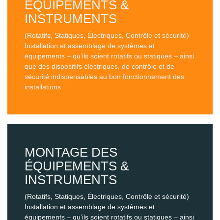
ÉQUIPEMENTS &
INSTRUMENTS
(Rotatifs, Statiques, Électriques, Contrôle et sécurité)
Installation et assemblage de systèmes et
équipements – qu’ils soient rotatifs ou statiques – ainsi
que des dispositifs électriques, de contrôle et de
sécurité indispensables au bon fonctionnement des
installations.
MONTAGE DES
ÉQUIPEMENTS &
INSTRUMENTS
(Rotatifs, Statiques, Électriques, Contrôle et sécurité)
Installation et assemblage de systèmes et
équipements – qu’ils soient rotatifs ou statiques – ainsi