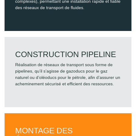
complexes), permettant une installation rapide et fiable
des réseaux de transport de fluides.
CONSTRUCTION PIPELINE
Réalisation de réseaux de transport sous forme de
pipelines, qu’il s’agisse de gazoducs pour le gaz
naturel ou d’oléoducs pour le pétrole, afin d’assurer un
acheminement sécurisé et efficient des ressources.
MONTAGE DES