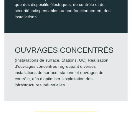
que des dispositifs électriques, de contrôle et de
sécurité indispensables au bon fonctionnement des
installations.
OUVRAGES CONCENTRÉS
(Installations de surface, Stations, GC) Réalisation
d’ouvrages concentrés regroupant diverses
installations de surface, stations et ouvrages de
contrôle, afin d’optimiser l’exploitation des
infrastructures industrielles.