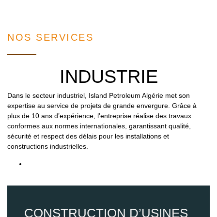
NOS SERVICES
INDUSTRIE
Dans le secteur industriel, Island Petroleum Algérie met son
expertise au service de projets de grande envergure. Grâce à
plus de 10 ans d’expérience, l’entreprise réalise des travaux
conformes aux normes internationales, garantissant qualité,
sécurité et respect des délais pour les installations et
constructions industrielles.
CONSTRUCTION D’USINES