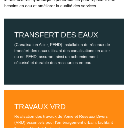
besoins en eau et améliorer la qualité des services.
TRANSFERT DES EAUX
(Canalisation Acier, PEHD) Installation de réseaux de
transfert des eaux utilisant des canalisations en acier
ou en PEHD, assurant ainsi un acheminement
sécurisé et durable des ressources en eau.
TRAVAUX VRD
Réalisation des travaux de Voirie et Réseaux Divers
(VRD) essentiels pour l’aménagement urbain, facilitant