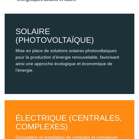
SOLAIRE
(PHOTOVOLTAÏQUE)
Mise en place de solutions solaires photovoltaïques
pour la production d’énergie renouvelable, favorisant
ainsi une approche écologique et économique de
l’énergie.
ÉLECTRIQUE (CENTRALES,
COMPLEXES)
Conception et installation de centrales et complexes