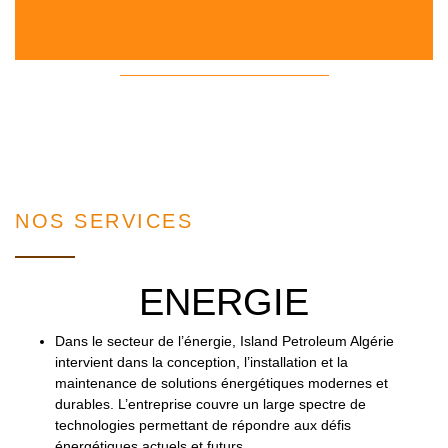
NOS SERVICES
ENERGIE
Dans le secteur de l’énergie, Island Petroleum Algérie
intervient dans la conception, l’installation et la
maintenance de solutions énergétiques modernes et
durables. L’entreprise couvre un large spectre de
technologies permettant de répondre aux défis
énergétiques actuels et futurs.