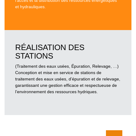
l’accès et la distribution des ressources énergétiques
et hydrauliques.
RÉALISATION DES
STATIONS
(Traitement des eaux usées, Épuration, Relevage, …)
Conception et mise en service de stations de
traitement des eaux usées, d’épuration et de relevage,
garantissant une gestion efficace et respectueuse de
l’environnement des ressources hydriques.