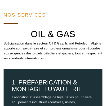
NOS SERVICES
OIL & GAS
Spécialisation dans le secteur Oil & Gas, Island Petroleum Algérie
apporte son savoir-faire et son professionnalisme pour répondre
aux exigences des projets pétroliers et gaziers, tout en respectant
les standards internationaux.
1. PRÉFABRICATION &
MONTAGE TUYAUTERIE
Fabrication et assemblage de tuyauteries pour divers
équipements industriels (centrales, usines,