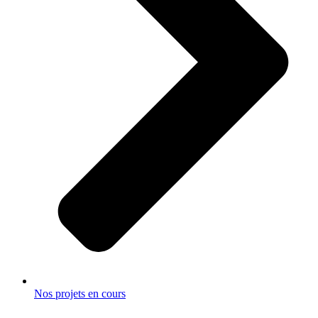
Nos projets en cours