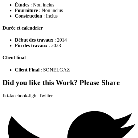
Études
: Non inclus
Fourniture
: Non inclus
Construction
: Inclus
Durée et calendrier
Début des travaux
: 2014
Fin des travaux
: 2023
Client final
Client Final
: SONELGAZ
Did you like this Work? Please Share
Jki-facebook-light
Twitter