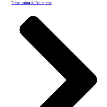
Présentation de l'entreprise