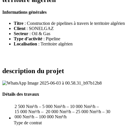
Informations générales
Titre
: Construction de pipelines à travers le territoire algérien
Client
: SONELGAZ
Secteur
: Oil & Gas
Type d’activité
: Pipeline
Localisation
: Territoire algérien
description du projet
Détails des travaux
2 500 Nm³/h – 5 000 Nm³/h – 10 000 Nm³/h –
15 000 Nm³/h – 20 000 Nm³/h – 25 000 Nm³/h – 30
000 Nm³/h – 100 000 Nm³/h
Type de contrat