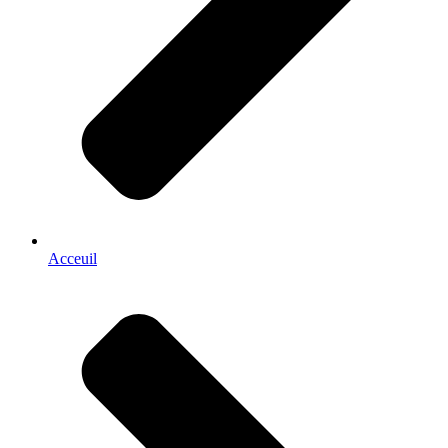
Acceuil