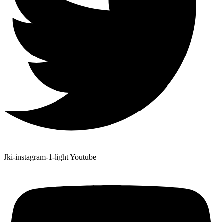
Jki-instagram-1-light
Youtube