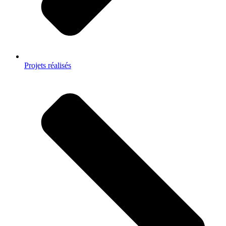
Projets réalisés