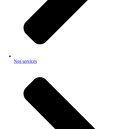
Nos services