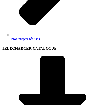
Nos projets réalisés
TELECHARGER CATALOGUE