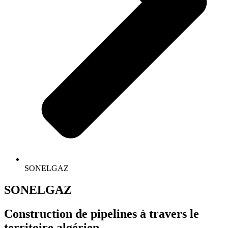
SONELGAZ
SONELGAZ
Construction de pipelines à travers le
territoire algérien