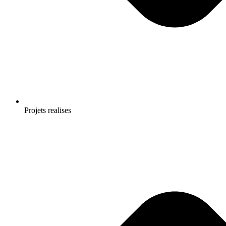
Projets realises