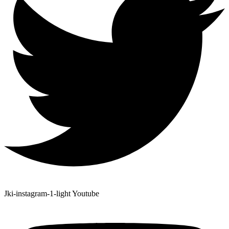
Jki-instagram-1-light
Youtube