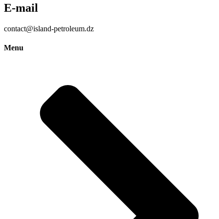
E-mail
contact@island-petroleum.dz
Menu