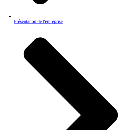
Présentation de l'entreprise