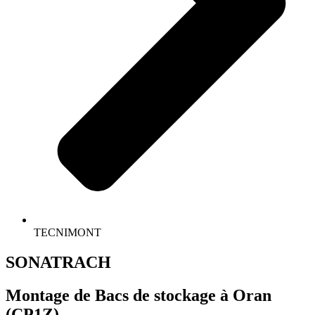
TECNIMONT
SONATRACH
Montage de Bacs de stockage à Oran
(CP1Z)