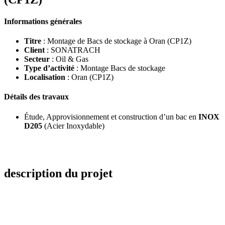
Informations générales
Titre
: Montage de Bacs de stockage à Oran (CP1Z)
Client
: SONATRACH
Secteur
: Oil & Gas
Type d’activité
: Montage Bacs de stockage
Localisation
: Oran (CP1Z)
Détails des travaux
Étude, Approvisionnement et construction d’un bac en
INOX
D205
(Acier Inoxydable)
description du projet