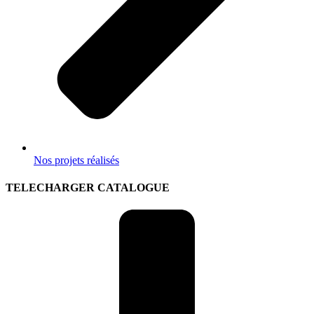
Nos projets réalisés
TELECHARGER CATALOGUE