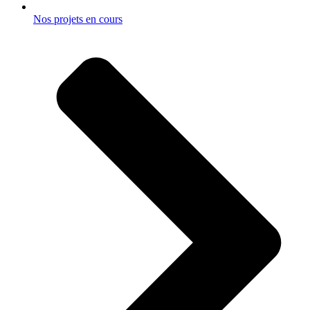
Nos projets en cours