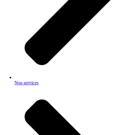
Nos services