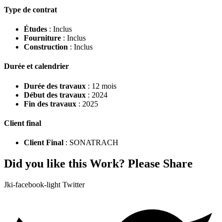
Type de contrat
Études
: Inclus
Fourniture
: Inclus
Construction
: Inclus
Durée et calendrier
Durée des travaux
: 12 mois
Début des travaux
: 2024
Fin des travaux
: 2025
Client final
Client Final
: SONATRACH
Did you like this Work? Please Share
Jki-facebook-light
Twitter