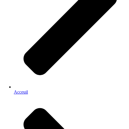
Acceuil