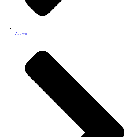
Acceuil