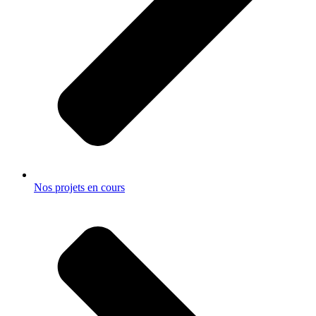
Nos projets en cours