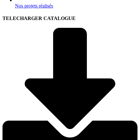
Nos projets réalisés
TELECHARGER CATALOGUE