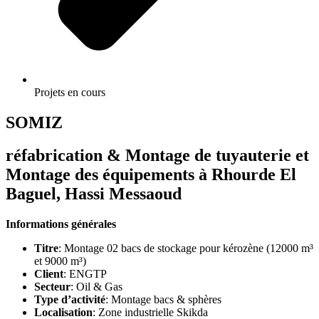
Projets en cours
SOMIZ
réfabrication & Montage de tuyauterie et
Montage des équipements à Rhourde El
Baguel, Hassi Messaoud
Informations générales
Titre
: Montage 02 bacs de stockage pour kérozène (12000 m³
et 9000 m³)
Client
: ENGTP
Secteur
: Oil & Gas
Type d’activité
: Montage bacs & sphères
Localisation
: Zone industrielle Skikda