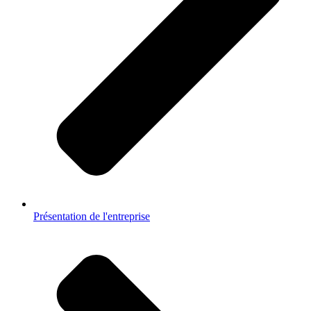
Présentation de l'entreprise