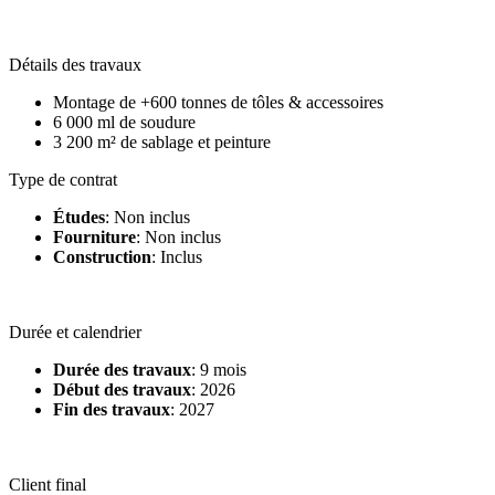
Détails des travaux
Montage de +600 tonnes de tôles & accessoires
6 000 ml de soudure
3 200 m² de sablage et peinture
Type de contrat
Études
: Non inclus
Fourniture
: Non inclus
Construction
: Inclus
Durée et calendrier
Durée des travaux
: 9 mois
Début des travaux
: 2026
Fin des travaux
: 2027
Client final