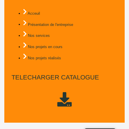
Acceuil
Présentation de l'entreprise
Nos services
Nos projets en cours
Nos projets réalisés
TELECHARGER CATALOGUE