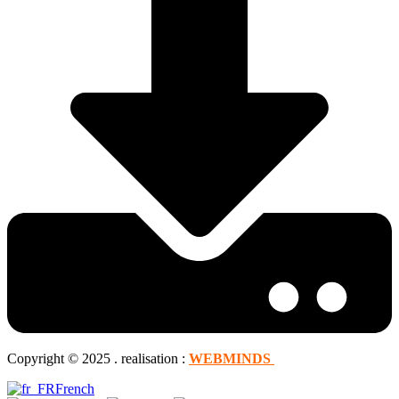
Copyright © 2025 . realisation :
WEBMINDS
French