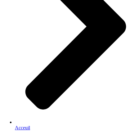
Acceuil