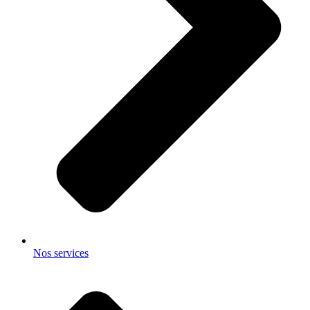
Nos services