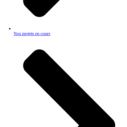
Nos projets en cours