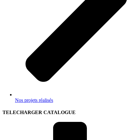
Nos projets réalisés
TELECHARGER CATALOGUE