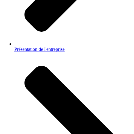
Présentation de l'entreprise