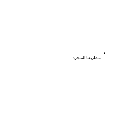
مشاريعنا المنجزة