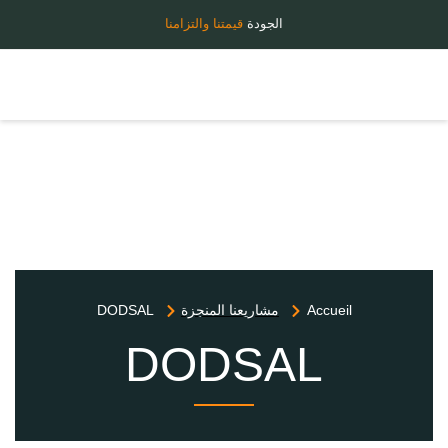
الجودة
قيمتنا والتزامنا
Accueil
مشاريعنا المنجزة
DODSAL
DODSAL