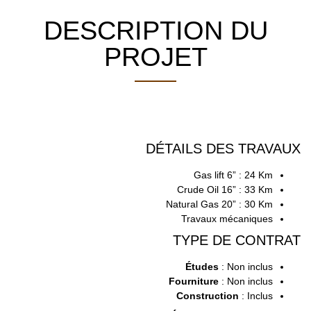
DESCRIPTION DU
PROJET
DÉTAILS DES TRAVAUX
Gas lift 6” : 24 Km
Crude Oil 16” : 33 Km
Natural Gas 20” : 30 Km
Travaux mécaniques
TYPE DE CONTRAT
Études
: Non inclus
Fourniture
: Non inclus
Construction
: Inclus