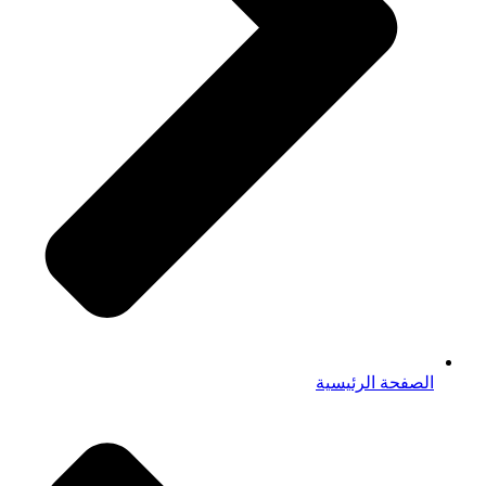
الصفحة الرئيسية