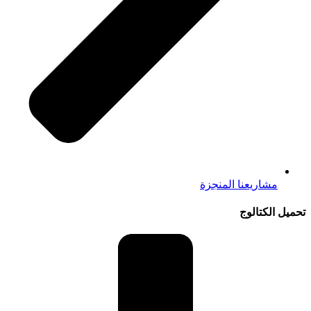
مشاريعنا المنجزة
تحميل الكتالوج