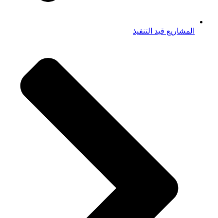
المشاريع قيد التنفيذ