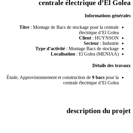
centrale électrique d’El Golea
Informations générales
Titre
: Montage de Bacs de stockage pour la centrale
électrique d’El Golea
Client
: HUYNSON
Secteur
: Industrie
Type d’activité
: Montage Bacs de stockage
Localisation
: El Golea (MENIAA)
Détails des travaux
Étude, Approvisionnement et construction de
9 bacs
pour la
centrale électrique d’El Golea
description du projet