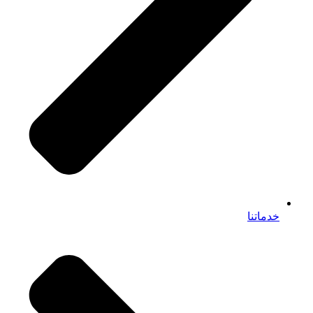
خدماتنا