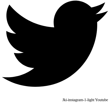
Jki-instagram-1-light
Youtube