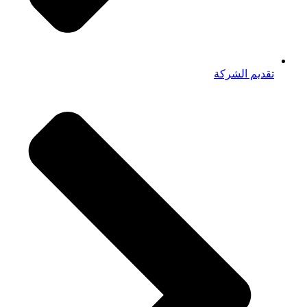
تقديم الشركة