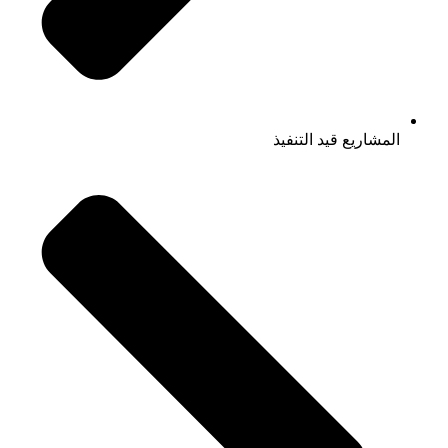
المشاريع قيد التنفيذ