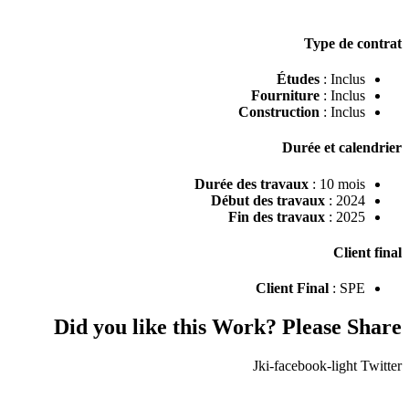
Type de contrat
Études
: Inclus
Fourniture
: Inclus
Construction
: Inclus
Durée et calendrier
Durée des travaux
: 10 mois
Début des travaux
: 2024
Fin des travaux
: 2025
Client final
Client Final
: SPE
Did you like this Work? Please Share
Jki-facebook-light
Twitter