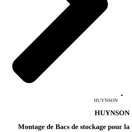
HUYNSON
HUYNSON
Montage de Bacs de stockage pour la