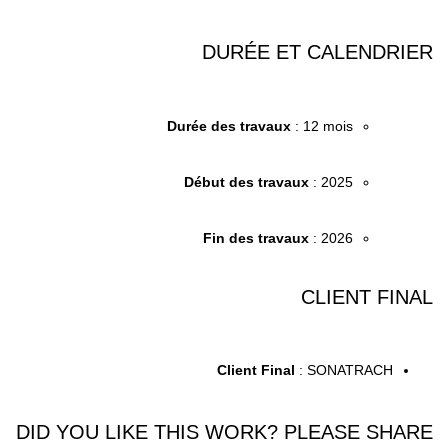
DURÉE ET CALENDRIER
Durée des travaux
: 12 mois
Début des travaux
: 2025
Fin des travaux
: 2026
CLIENT FINAL
Client Final
: SONATRACH
DID YOU LIKE THIS WORK? PLEASE SHARE