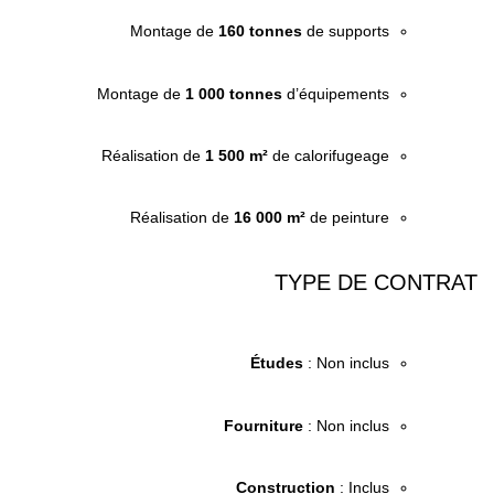
Montage de
160 tonnes
de supports
Montage de
1 000 tonnes
d’équipements
Réalisation de
1 500 m²
de calorifugeage
Réalisation de
16 000 m²
de peinture
TYPE DE CONTRAT
Études
: Non inclus
Fourniture
: Non inclus
Construction
: Inclus