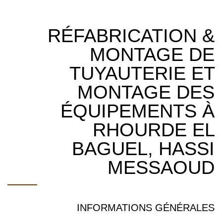
RÉFABRICATION &
MONTAGE DE
TUYAUTERIE ET
MONTAGE DES
ÉQUIPEMENTS À
RHOURDE EL
BAGUEL, HASSI
MESSAOUD
INFORMATIONS GÉNÉRALES