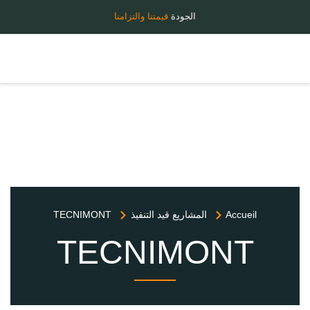
الجودة
قيمتنا والتزامنا
Accueil
المشاريع قيد التنفيذ
TECNIMONT
TECNIMONT