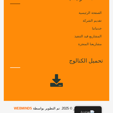
الصفحة الرئيسية
تقديم الشركة
خدماتنا
المشاريع قيد التنفيذ
مشاريعنا المنجزة
تحميل الكتالوج
حقوق الطبع والنشر © 2025. تم التطوير بواسطة
WEBMINDS
Arabic