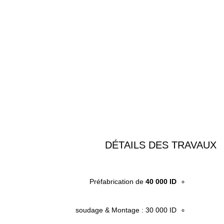
DÉTAILS DES TRAVAUX
Préfabrication de
40 000 ID
soudage & Montage : 30 000 ID