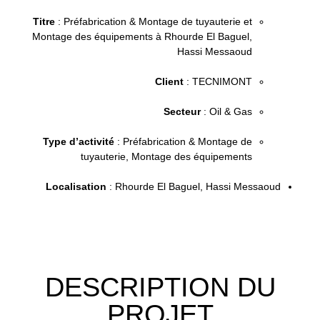
Titre
: Préfabrication & Montage de tuyauterie et
Montage des équipements à Rhourde El Baguel,
Hassi Messaoud
Client
: TECNIMONT
Secteur
: Oil & Gas
Type d’activité
: Préfabrication & Montage de
tuyauterie, Montage des équipements
Localisation
: Rhourde El Baguel, Hassi Messaoud
DESCRIPTION DU
PROJET